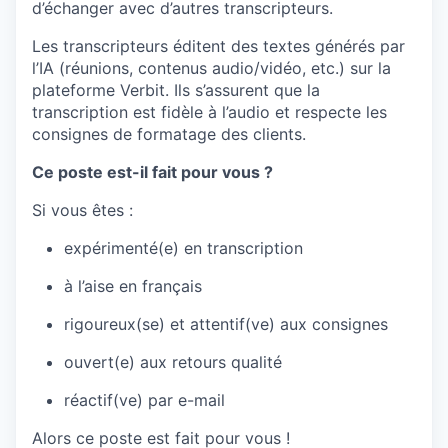
d’échanger avec d’autres transcripteurs.
Les transcripteurs éditent des textes générés par
l’IA (réunions, contenus audio/vidéo, etc.) sur la
plateforme Verbit. Ils s’assurent que la
transcription est fidèle à l’audio et respecte les
consignes de formatage des clients.
Ce poste est-il fait pour vous ?
Si vous êtes :
expérimenté(e) en transcription
à l’aise en français
rigoureux(se) et attentif(ve) aux consignes
ouvert(e) aux retours qualité
réactif(ve) par e-mail
Alors ce poste est fait pour vous !