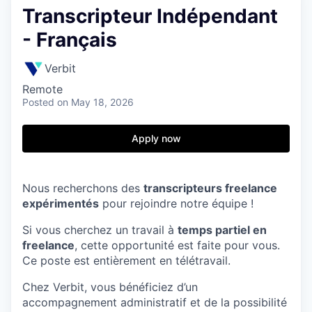
Transcripteur Indépendant
- Français
Verbit
Remote
Posted
on May 18, 2026
Apply now
Nous recherchons des
transcripteurs freelance
expérimentés
pour rejoindre notre équipe !
Si vous cherchez un travail à
temps partiel en
freelance
, cette opportunité est faite pour vous.
Ce poste est entièrement en télétravail.
Chez Verbit, vous bénéficiez d’un
accompagnement administratif et de la possibilité