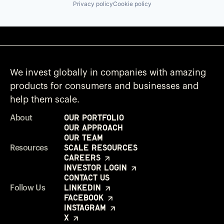
Privacy policy
Cookie policy
We invest globally in companies with amazing
products for consumers and businesses and
help them scale.
Our Portfolio
About
Our Approach
Our Team
Scale Resources
Resources
Careers
Investor Login
Contact Us
LinkedIn
Follow Us
Facebook
Instagram
X